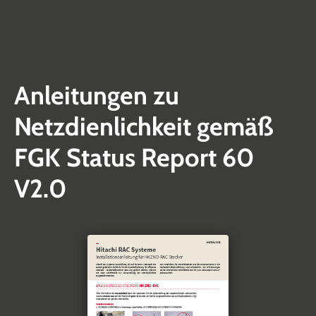
Anleitungen zu
Netzdienlichkeit gemäß
FGK Status Report 60
V2.0