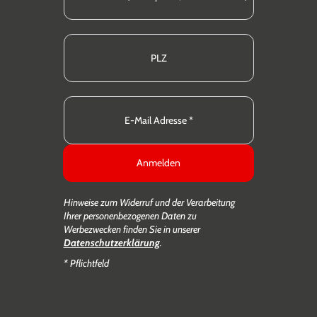
Anmelden
Hinweise zum Widerruf und der Verarbeitung
Ihrer personenbezogenen Daten zu
Werbezwecken finden Sie in unserer
Datenschutzerklärung
.
* Pflichtfeld