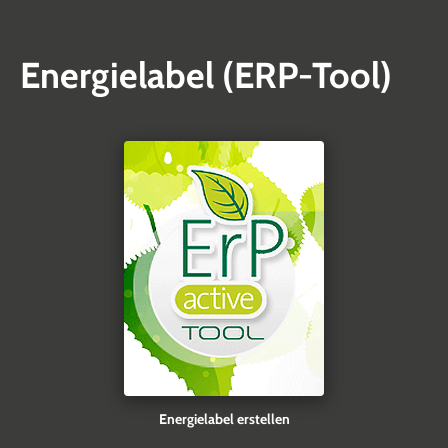
Energielabel (ERP-Tool)
Energielabel erstellen