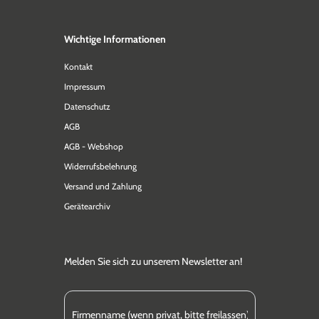
Wichtige Informationen
Kontakt
Impressum
Datenschutz
AGB
AGB - Webshop
Widerrufsbelehrung
Versand und Zahlung
Gerätearchiv
Melden Sie sich zu unserem Newsletter an!