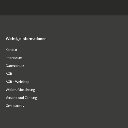
Wichtige Informationen
Kontakt
Impressum
Datenschutz
AGB
AGB - Webshop
Widerrufsbelehrung
Versand und Zahlung
Gerätearchiv