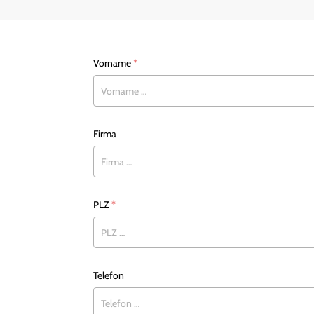
Vorname
*
Firma
PLZ
*
Telefon