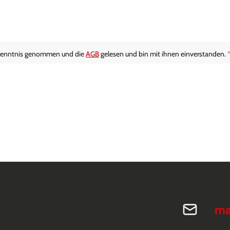
Kenntnis genommen und die
AGB
gelesen und bin mit ihnen einverstanden.
ma