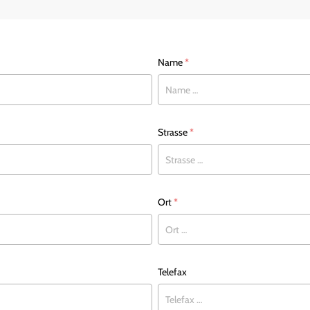
Name
*
Strasse
*
Ort
*
Telefax