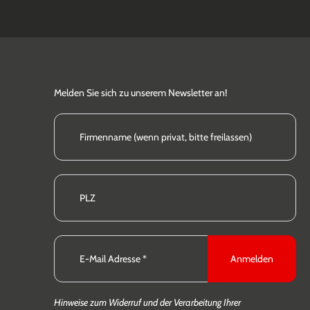
Melden Sie sich zu unserem Newsletter an!
Anmelden
Hinweise zum Widerruf und der Verarbeitung Ihrer