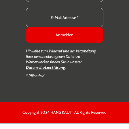
Anmelden
Hinweise zum Widerruf und der Verarbeitung
Ihrer personenbezogenen Daten zu
Werbezwecken finden Sie in unserer
Datenschutzerklärung
.
* Pflichtfeld
Copyright 2024 HANS KAUT | All Rights Reserved