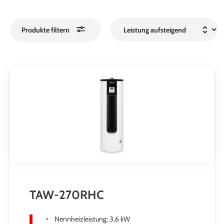
Produkte filtern
TAW-270RHC
Nennheizleistung: 3,6 kW