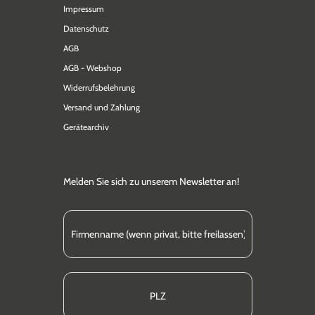
Impressum
Datenschutz
AGB
AGB - Webshop
Widerrufsbelehrung
Versand und Zahlung
Gerätearchiv
Melden Sie sich zu unserem Newsletter an!