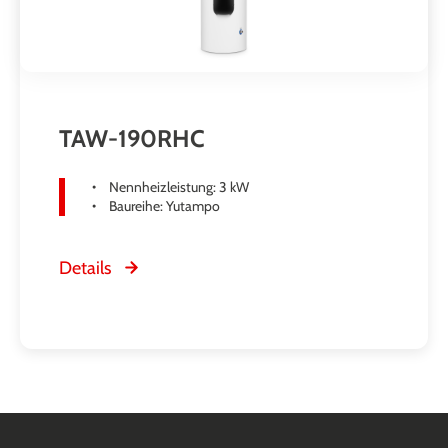
TAW-190RHC
Nennheizleistung: 3 kW
Baureihe: Yutampo
Details