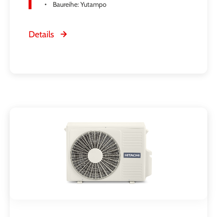
Baureihe: Yutampo
Details