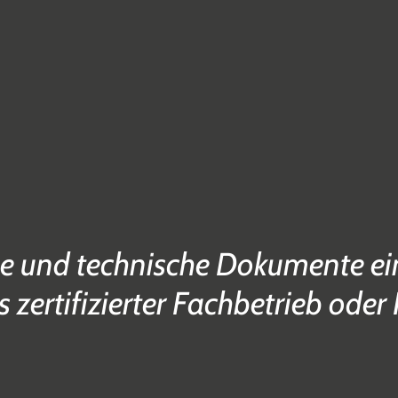
e und technische Dokumente ein
s zertifizierter Fachbetrieb oder 