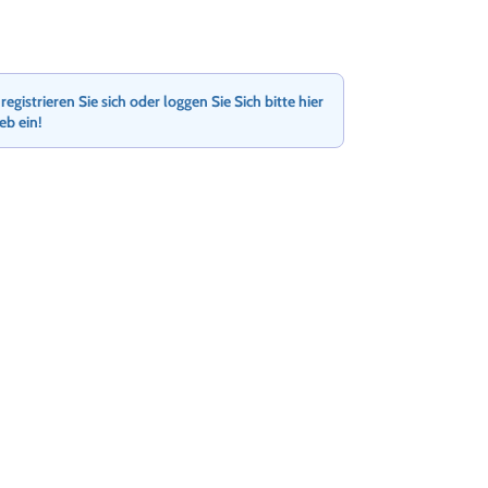
gistrieren Sie sich oder loggen Sie Sich bitte hier
ieb ein!