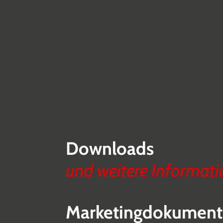
Downloads
und weitere Informat
Marketingdokument