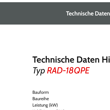
Technische Daten
Technische Daten Hi
Typ
RAD-18QPE
Bauform
Baureihe
Leistung (kW)