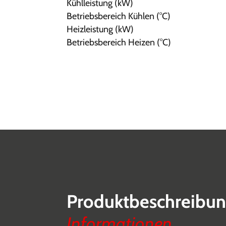
Kühlleistung (kW)
Betriebsbereich Kühlen (°C)
Heizleistung (kW)
Betriebsbereich Heizen (°C)
Produktbeschreibu
Informationen