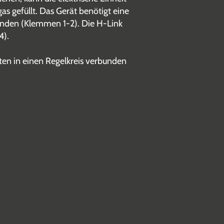
s gefüllt. Das Gerät benötigt eine
unden (Klemmen 1-2). Die H-Link
4).
ten in einen Regelkreis verbunden