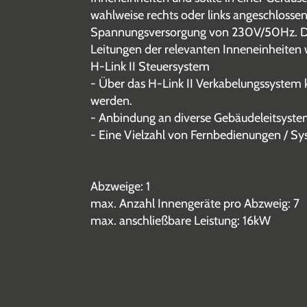
wahlweise rechts oder links angeschlossen
Spannungsversorgung von 230V/50Hz. Das
Leitungen der relevanten Inneneinheiten
H-Link II Steuersystem
- Über das H-Link II Verkabelungssystem 
werden.
- Anbindung an diverse Gebäudeleitsyste
- Eine Vielzahl von Fernbedienungen / Sy
Abzweige: 1
max. Anzahl Innengeräte pro Abzweig: 7
max. anschließbare Leistung: 16kW