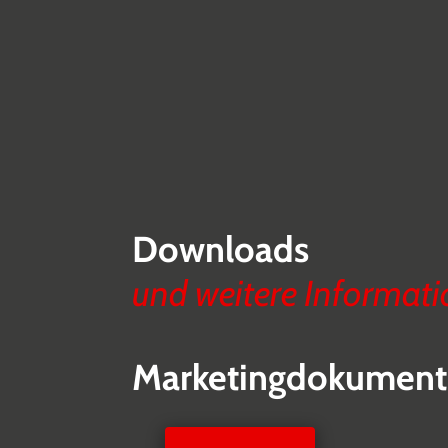
Downloads
und weitere Informat
Marketingdokument