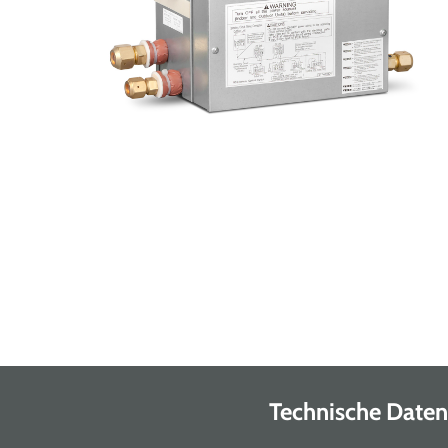
Technische Daten