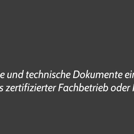
e und technische Dokumente ein
s zertifizierter Fachbetrieb oder 