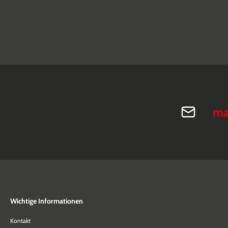
ma
Wichtige Informationen
Kontakt