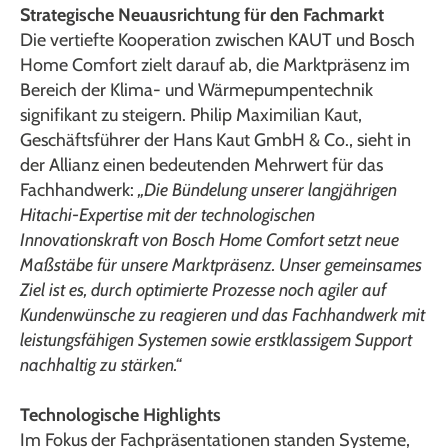
Strategische Neuausrichtung für den Fachmarkt
Die vertiefte Kooperation zwischen KAUT und Bosch
Home Comfort zielt darauf ab, die Marktpräsenz im
Bereich der Klima- und Wärmepumpentechnik
signifikant zu steigern. Philip Maximilian Kaut,
Geschäftsführer der Hans Kaut GmbH & Co., sieht in
der Allianz einen bedeutenden Mehrwert für das
Fachhandwerk:
„Die Bündelung unserer langjährigen
Hitachi-Expertise mit der technologischen
Innovationskraft von Bosch Home Comfort setzt neue
Maßstäbe für unsere Marktpräsenz. Unser gemeinsames
Ziel ist es, durch optimierte Prozesse noch agiler auf
Kundenwünsche zu reagieren und das Fachhandwerk mit
leistungsfähigen Systemen sowie erstklassigem Support
nachhaltig zu stärken.“
Technologische Highlights
Im Fokus der Fachpräsentationen standen Systeme,