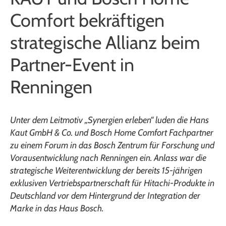
Comfort bekräftigen
strategische Allianz beim
Partner-Event in
Renningen
Unter dem Leitmotiv „Synergien erleben“ luden die Hans
Kaut GmbH & Co. und Bosch Home Comfort Fachpartner
zu einem Forum in das Bosch Zentrum für Forschung und
Vorausentwicklung nach Renningen ein. Anlass war die
strategische Weiterentwicklung der bereits 15-jährigen
exklusiven Vertriebspartnerschaft für Hitachi-Produkte in
Deutschland vor dem Hintergrund der Integration der
Marke in das Haus Bosch.