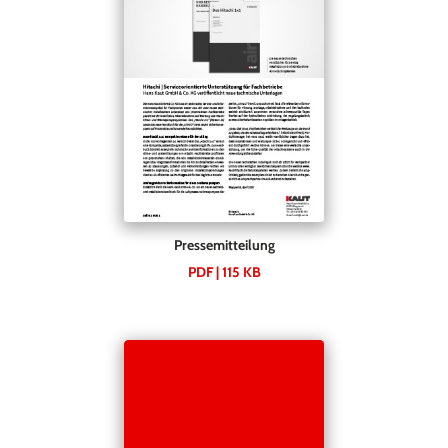
Pressemitteilung
PDF | 115 KB