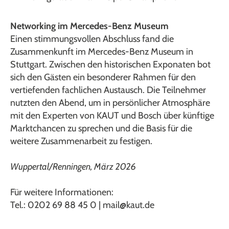
Networking im Mercedes-Benz Museum
Einen stimmungsvollen Abschluss fand die
Zusammenkunft im Mercedes-Benz Museum in
Stuttgart. Zwischen den historischen Exponaten bot
sich den Gästen ein besonderer Rahmen für den
vertiefenden fachlichen Austausch. Die Teilnehmer
nutzten den Abend, um in persönlicher Atmosphäre
mit den Experten von KAUT und Bosch über künftige
Marktchancen zu sprechen und die Basis für die
weitere Zusammenarbeit zu festigen.
Wuppertal/Renningen, März 2026
Für weitere Informationen:
Tel.: 0202 69 88 45 0 | mail@kaut.de