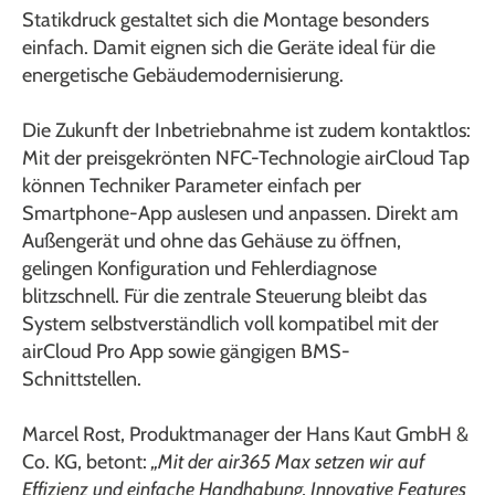
Statikdruck gestaltet sich die Montage besonders
einfach. Damit eignen sich die Geräte ideal für die
energetische Gebäudemodernisierung.
Die Zukunft der Inbetriebnahme ist zudem kontaktlos:
Mit der preisgekrönten NFC-Technologie airCloud Tap
können Techniker Parameter einfach per
Smartphone-App auslesen und anpassen. Direkt am
Außengerät und ohne das Gehäuse zu öffnen,
gelingen Konfiguration und Fehlerdiagnose
blitzschnell. Für die zentrale Steuerung bleibt das
System selbstverständlich voll kompatibel mit der
airCloud Pro App sowie gängigen BMS-
Schnittstellen.
Marcel Rost, Produktmanager der Hans Kaut GmbH &
Co. KG, betont:
„Mit der air365 Max setzen wir auf
Effizienz und einfache Handhabung. Innovative Features