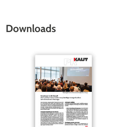
Downloads