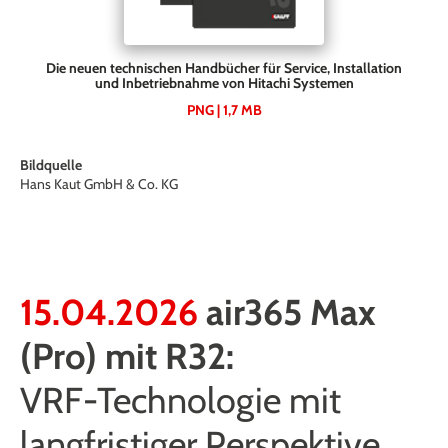
Die neuen technischen Handbücher für Service, Installation
und Inbetriebnahme von Hitachi Systemen
PNG | 1,7 MB
Bildquelle
Hans Kaut GmbH & Co. KG
15.04.2026
air365 Max
(Pro) mit R32:
VRF-Technologie mit
langfristiger Perspektive