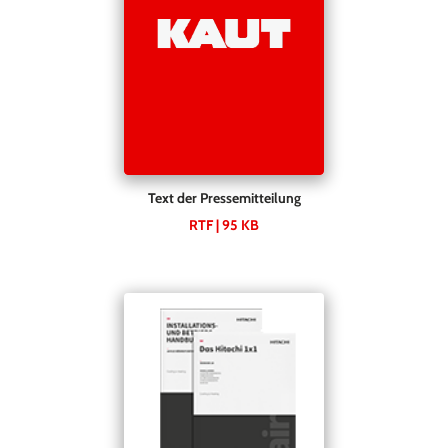
Text der Pressemitteilung
RTF | 95 KB