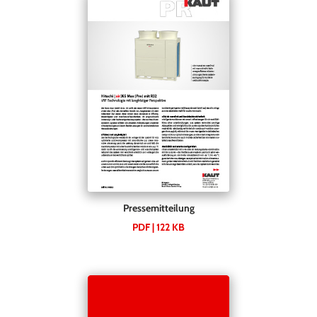
Pressemitteilung
PDF | 122 KB