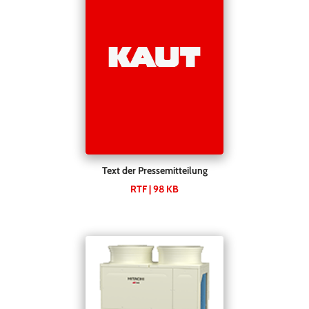
Text der Pressemitteilung
RTF | 98 KB