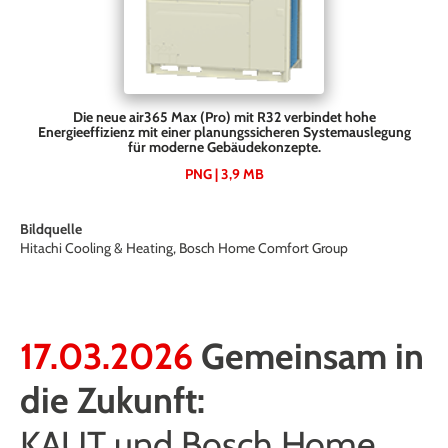
Die neue air365 Max (Pro) mit R32 verbindet hohe
Energieeffizienz mit einer planungssicheren Systemauslegung
für moderne Gebäudekonzepte.
PNG | 3,9 MB
Bildquelle
Hitachi Cooling & Heating, Bosch Home Comfort Group
17.03.2026
Gemeinsam in
die Zukunft:
KAUT und Bosch Home