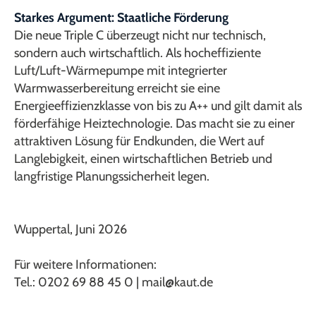
Starkes Argument: Staatliche Förderung
Die neue Triple C überzeugt nicht nur technisch,
sondern auch wirtschaftlich. Als hocheffiziente
Luft/Luft-Wärmepumpe mit integrierter
Warmwasserbereitung erreicht sie eine
Energieeffizienzklasse von bis zu A++ und gilt damit als
förderfähige Heiztechnologie. Das macht sie zu einer
attraktiven Lösung für Endkunden, die Wert auf
Langlebigkeit, einen wirtschaftlichen Betrieb und
langfristige Planungssicherheit legen.
Wuppertal, Juni 2026
Für weitere Informationen:
Tel.: 0202 69 88 45 0 | mail@kaut.de