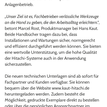
Anlagenbetrieb.
„Unser Ziel ist es, Fachbetrieben verlässliche Werkzeuge
an die Hand zu geben, die den Arbeitsalltag erleichtern.“
,
betont Marcel Rost, Produktmanager bei Hans Kaut.
Beide Handbücher tragen dazu bei, dass
Installationen und Wartungen sicher, normgerecht
und effizient durchgeführt werden können. Sie bieten
eine wertvolle Unterstützung, um die hohe Qualität
der Hitachi-Systeme auch in der Anwendung
sicherzustellen.
Die neuen technischen Unterlagen sind ab sofort für
Fachpartner und Kunden verfügbar. Sie können
bequem über die Website www.kaut-hitachi.de
heruntergeladen werden. Zudem besteht die
Möglichkeit, gedruckte Exemplare direkt zu bestellen
oder über die persönlichen Ansprechpartner im