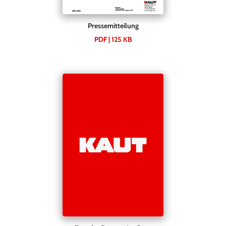
Pressemitteilung
PDF | 125 KB