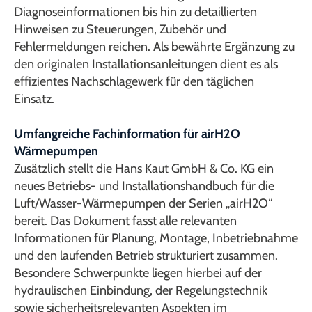
Diagnoseinformationen bis hin zu detaillierten
Hinweisen zu Steuerungen, Zubehör und
Fehlermeldungen reichen. Als bewährte Ergänzung zu
den originalen Installationsanleitungen dient es als
effizientes Nachschlagewerk für den täglichen
Einsatz.
Umfangreiche Fachinformation für airH2O
Wärmepumpen
Zusätzlich stellt die Hans Kaut GmbH & Co. KG ein
neues Betriebs- und Installationshandbuch für die
Luft/Wasser-Wärmepumpen der Serien „airH2O“
bereit. Das Dokument fasst alle relevanten
Informationen für Planung, Montage, Inbetriebnahme
und den laufenden Betrieb strukturiert zusammen.
Besondere Schwerpunkte liegen hierbei auf der
hydraulischen Einbindung, der Regelungstechnik
sowie sicherheitsrelevanten Aspekten im