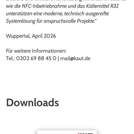
wie die NFC-Inbetriebnahme und das Kältemittel R32
unterstützen eine moderne, technisch ausgereifte
Systemlösung für anspruchsvolle Projekte.“
Wuppertal, April 2026
Für weitere Informationen:
Tel.: 0202 69 88 45 0 | mail@kaut.de
Downloads