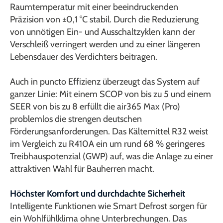
Raumtemperatur mit einer beeindruckenden
Präzision von ±0,1 °C stabil. Durch die Reduzierung
von unnötigen Ein- und Ausschaltzyklen kann der
Verschleiß verringert werden und zu einer längeren
Lebensdauer des Verdichters beitragen.
Auch in puncto Effizienz überzeugt das System auf
ganzer Linie: Mit einem SCOP von bis zu 5 und einem
SEER von bis zu 8 erfüllt die air365 Max (Pro)
problemlos die strengen deutschen
Förderungsanforderungen. Das Kältemittel R32 weist
im Vergleich zu R410A ein um rund 68 % geringeres
Treibhauspotenzial (GWP) auf, was die Anlage zu einer
attraktiven Wahl für Bauherren macht.
Höchster Komfort und durchdachte Sicherheit
Intelligente Funktionen wie Smart Defrost sorgen für
ein Wohlfühlklima ohne Unterbrechungen. Das