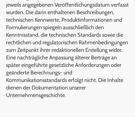
jeweils angegebenen Veröffentlichungsdatum verfasst
wurden. Die darin enthaltenen Beschreibungen,
technischen Kennwerte, Produktinformationen und
Formulierungen spiegeln ausschließlich den
Kenntnisstand, die technischen Standards sowie die
rechtlichen und regulatorischen Rahmenbedingungen
zum Zeitpunkt ihrer redaktionellen Erstellung wider.
Eine nachträgliche Anpassung älterer Beiträge an
später eingeführte gesetzliche Anforderungen oder
geänderte Berechnungs- und
Kommunikationsstandards erfolgt nicht. Die Inhalte
dienen der Dokumentation unserer
Unternehmensgeschichte.