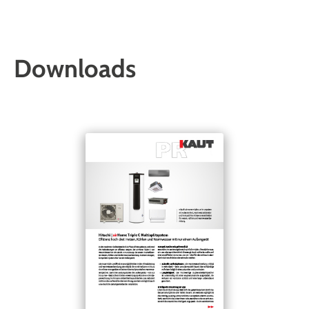
Downloads