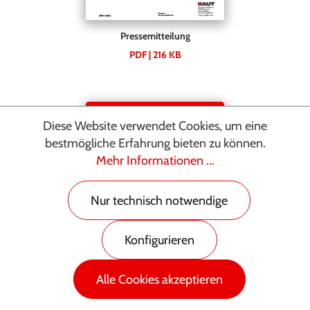
Pressemitteilung
PDF | 216 KB
Diese Website verwendet Cookies, um eine
bestmögliche Erfahrung bieten zu können.
Mehr Informationen ...
Nur technisch notwendige
Konfigurieren
Alle Cookies akzeptieren