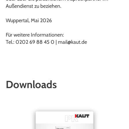
Außendienst zu beziehen.
Wuppertal, Mai 2026
Für weitere Informationen:
Tel.: 0202 69 88 45 0 | mail@kaut.de
Downloads