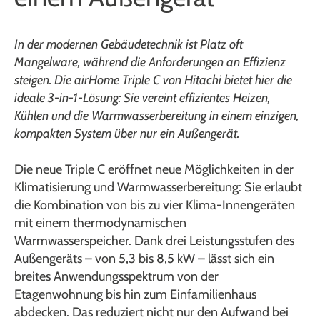
In der modernen Gebäudetechnik ist Platz oft
Mangelware, während die Anforderungen an Effizienz
steigen. Die airHome Triple C von Hitachi bietet hier die
ideale 3-in-1-Lösung: Sie vereint effizientes Heizen,
Kühlen und die Warmwasserbereitung in einem einzigen,
kompakten System über nur ein Außengerät.
Die neue Triple C eröffnet neue Möglichkeiten in der
Klimatisierung und Warmwasserbereitung: Sie erlaubt
die Kombination von bis zu vier Klima-Innengeräten
mit einem thermodynamischen
Warmwasserspeicher. Dank drei Leistungsstufen des
Außengeräts – von 5,3 bis 8,5 kW – lässt sich ein
breites Anwendungsspektrum von der
Etagenwohnung bis hin zum Einfamilienhaus
abdecken. Das reduziert nicht nur den Aufwand bei