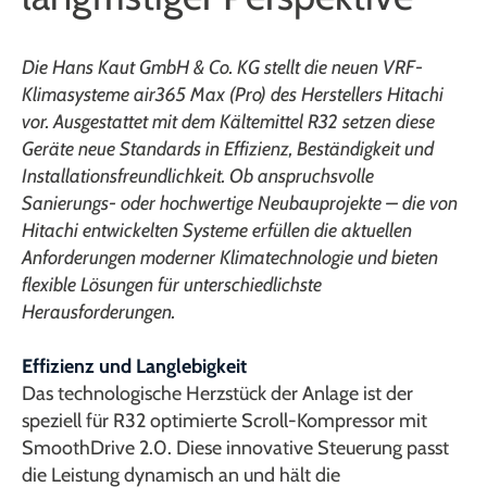
Die Hans Kaut GmbH & Co. KG stellt die neuen VRF-
Klimasysteme air365 Max (Pro) des Herstellers Hitachi
vor. Ausgestattet mit dem Kältemittel R32 setzen diese
Geräte neue Standards in Effizienz, Beständigkeit und
Installationsfreundlichkeit. Ob anspruchsvolle
Sanierungs- oder hochwertige Neubauprojekte – die von
Hitachi entwickelten Systeme erfüllen die aktuellen
Anforderungen moderner Klimatechnologie und bieten
flexible Lösungen für unterschiedlichste
Herausforderungen.
Effizienz und Langlebigkeit
Das technologische Herzstück der Anlage ist der
speziell für R32 optimierte Scroll-Kompressor mit
SmoothDrive 2.0. Diese innovative Steuerung passt
die Leistung dynamisch an und hält die