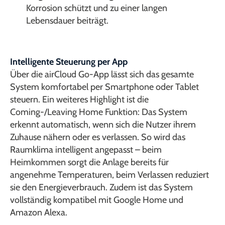
Korrosion schützt und zu einer langen
Lebensdauer beiträgt.
Intelligente Steuerung per App
Über die airCloud Go-App lässt sich das gesamte
System komfortabel per Smartphone oder Tablet
steuern. Ein weiteres Highlight ist die
Coming-/Leaving Home Funktion: Das System
erkennt automatisch, wenn sich die Nutzer ihrem
Zuhause nähern oder es verlassen. So wird das
Raumklima intelligent angepasst – beim
Heimkommen sorgt die Anlage bereits für
angenehme Temperaturen, beim Verlassen reduziert
sie den Energieverbrauch. Zudem ist das System
vollständig kompatibel mit Google Home und
Amazon Alexa.