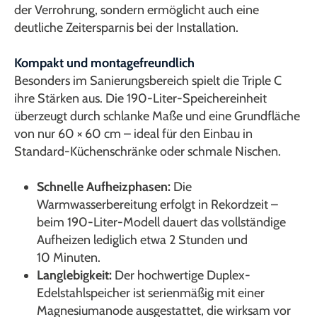
der Verrohrung, sondern ermöglicht auch eine
deutliche Zeitersparnis bei der Installation.
Kompakt und montagefreundlich
Besonders im Sanierungsbereich spielt die Triple C
ihre Stärken aus. Die 190-Liter-Speichereinheit
überzeugt durch schlanke Maße und eine Grundfläche
von nur 60 × 60 cm – ideal für den Einbau in
Standard-Küchenschränke oder schmale Nischen.
Schnelle Aufheizphasen:
Die
Warmwasserbereitung erfolgt in Rekordzeit –
beim 190-Liter-Modell dauert das vollständige
Aufheizen lediglich etwa 2 Stunden und
10 Minuten.
Langlebigkeit:
Der hochwertige Duplex-
Edelstahlspeicher ist serienmäßig mit einer
Magnesiumanode ausgestattet, die wirksam vor