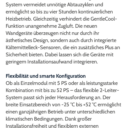
System vermeidet unnötige Abtauzyklen und
ermöglicht so bis zu vier Stunden kontinuierlichen
Heizbetrieb. Gleichzeitig verhindert die GentleCool-
Funktion unangenehme Zugluft. Die neuen
Wandgeräte überzeugen nicht nur durch ihr
ästhetisches Design, sondern auch durch integrierte
Kältemittelleck-Sensoren, die ein zusätzliches Plus an
Sicherheit bieten. Dabei lassen sich die Geräte mit
geringem Installationsaufwand integrieren.
Flexibilität und smarte Konfiguration
Ob als Einzelmodul mit 5 PS oder als leistungsstarke
Kombination mit bis zu 52 PS – das flexible 2-Leiter-
System passt sich jeder Herausforderung an. Der
breite Einsatzbereich von -25 °C bis +52 °C ermöglicht
einen ganzjährigen Betrieb unter unterschiedlichen
klimatischen Bedingungen. Dank großer
Installationsfreiheit und flexiblem externen