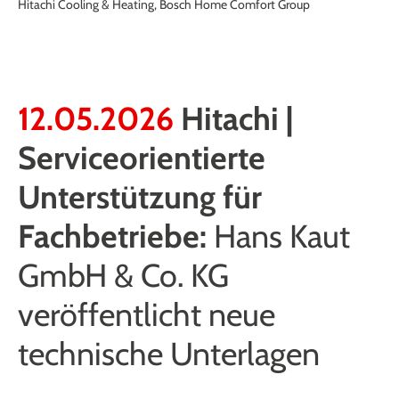
Hitachi Cooling & Heating, Bosch Home Comfort Group
12.05.2026
Hitachi |
Serviceorientierte
Unterstützung für
Fachbetriebe:
Hans Kaut
GmbH & Co. KG
veröffentlicht neue
technische Unterlagen