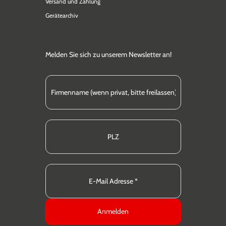
Versand und Zahlung
Gerätearchiv
Melden Sie sich zu unserem Newsletter an!
Anmelden