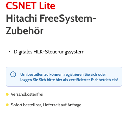
CSNET Lite
Hitachi FreeSystem-
Zubehör
Digitales HLK-Steuerungssystem
Um bestellen zu können, registrieren Sie sich oder
loggen Sie Sich bitte hier als zertifizierter Fachbetrieb ein!
Versandkostenfrei
Sofort bestellbar, Lieferzeit auf Anfrage