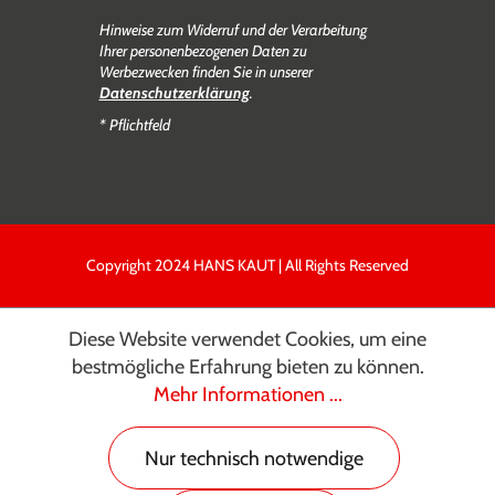
Hinweise zum Widerruf und der Verarbeitung
Ihrer personenbezogenen Daten zu
Werbezwecken finden Sie in unserer
Datenschutzerklärung
.
* Pflichtfeld
Copyright 2024 HANS KAUT | All Rights Reserved
Diese Website verwendet Cookies, um eine
bestmögliche Erfahrung bieten zu können.
Mehr Informationen ...
Nur technisch notwendige