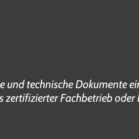
e und technische Dokumente ein
s zertifizierter Fachbetrieb oder 