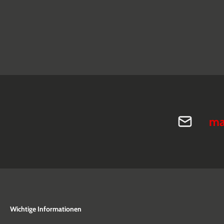
ma
Wichtige Informationen