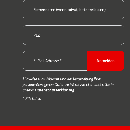
Anmelden
Hinweise zum Widerruf und der Verarbeitung Ihrer
personenbezogenen Daten zu Werbezwecken finden Sie in
unserer
Datenschutzerklärung
.
* Pflichtfeld