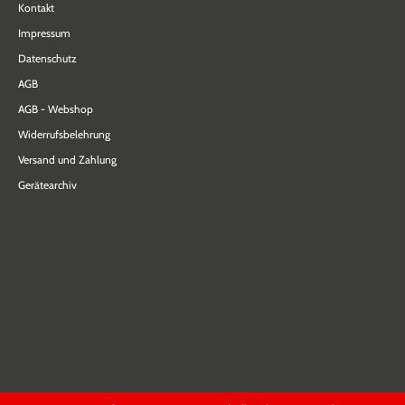
Kontakt
Impressum
Datenschutz
AGB
AGB - Webshop
Widerrufsbelehrung
Versand und Zahlung
Gerätearchiv