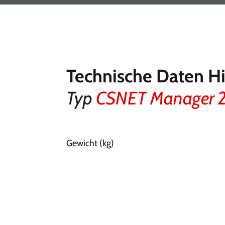
Technische Daten H
Typ
CSNET Manager 2
Gewicht (kg)