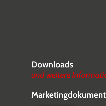
Downloads
und weitere Informat
Marketingdokument