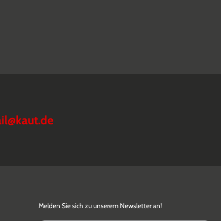
il@kaut.de
Melden Sie sich zu unserem Newsletter an!