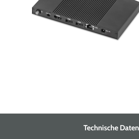
Technische Daten