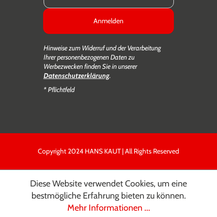
Anmelden
Hinweise zum Widerruf und der Verarbeitung
Ihrer personenbezogenen Daten zu
Werbezwecken finden Sie in unserer
Datenschutzerklärung
.
* Pflichtfeld
Copyright 2024 HANS KAUT | All Rights Reserved
Diese Website verwendet Cookies, um eine
bestmögliche Erfahrung bieten zu können.
Mehr Informationen ...