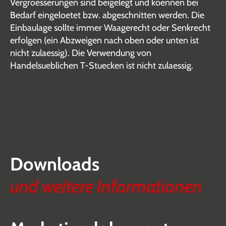
Vergroesserungen sind beigelegt und koennen bei
Bedarf eingeloetet bzw. abgeschnitten werden. Die
Einbaulage sollte immer Waagerecht oder Senkrecht
erfolgen (ein Abzweigen nach oben oder unten ist
nicht zulaessig). Die Verwendung von
Handelsueblichen T-Stuecken ist nicht zulaessig.
Downloads
und weitere Informationen