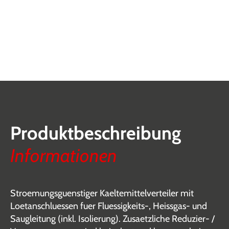
Produktbeschreibung
Informationen
Stroemungsguenstiger Kaeltemittelverteiler mit
Loetanschluessen fuer Fluessigkeits-, Heissgas- und
Saugleitung (inkl. Isolierung). Zusaetzliche Reduzier- /