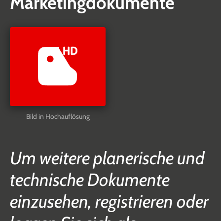
Marketingdokumente
Bild in Hochauflösung
Um weitere planerische und
technische Dokumente
einzusehen, registrieren oder