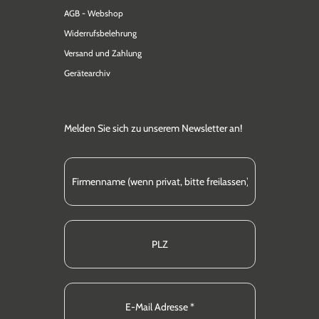
AGB - Webshop
Widerrufsbelehrung
Versand und Zahlung
Gerätearchiv
Melden Sie sich zu unserem Newsletter an!