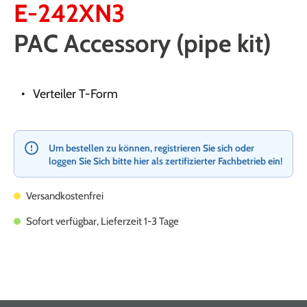
E-242XN3
PAC Accessory (pipe kit)
Verteiler T-Form
Um bestellen zu können, registrieren Sie sich oder
loggen Sie Sich bitte hier als zertifizierter Fachbetrieb ein!
Versandkostenfrei
Sofort verfügbar, Lieferzeit 1-3 Tage