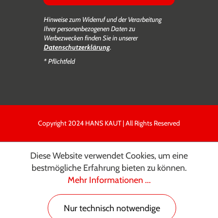
Hinweise zum Widerruf und der Verarbeitung
Ihrer personenbezogenen Daten zu
Werbezwecken finden Sie in unserer
Datenschutzerklärung
.
* Pflichtfeld
Copyright 2024 HANS KAUT | All Rights Reserved
Diese Website verwendet Cookies, um eine
bestmögliche Erfahrung bieten zu können.
Mehr Informationen ...
Nur technisch notwendige