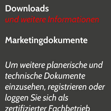
Downloads
und weitere Informationen
Marketingdokumente
Um weitere planerische und
technische Dokumente
einzusehen, registrieren oder
loggen Sie sich als
zertifizierter Fachbetrieb