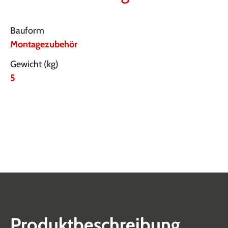
Bauform
Montagezubehör
Gewicht (kg)
5
Produktbeschreibung