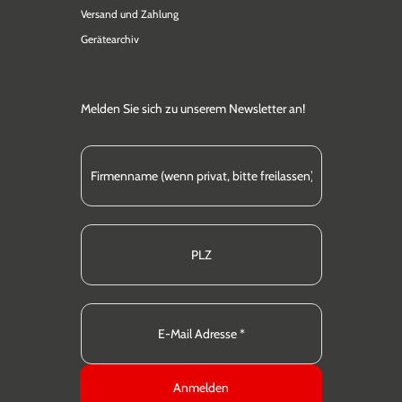
Versand und Zahlung
Gerätearchiv
Melden Sie sich zu unserem Newsletter an!
Anmelden