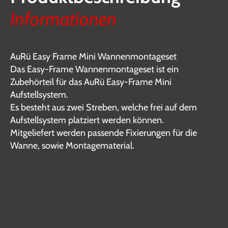
Informationen
AuRü Easy Frame Mini Wannenmontageset
Das Easy-Frame Wannenmontageset ist ein
Zubehörteil für das AuRü Easy-Frame Mini
Aufstellsystem.
Es besteht aus zwei Streben, welche frei auf dem
Aufstellsystem platziert werden können.
Mitgeliefert werden passende Fixierungen für die
Wanne, sowie Montagematerial.