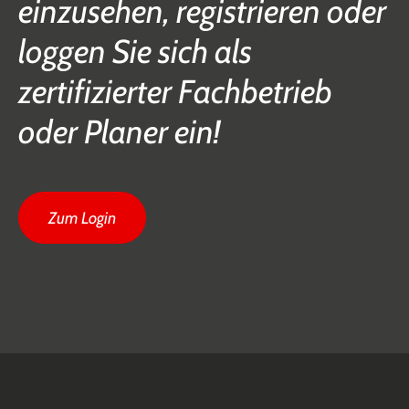
einzusehen, registrieren oder
loggen Sie sich als
zertifizierter Fachbetrieb
oder Planer ein!
Zum Login