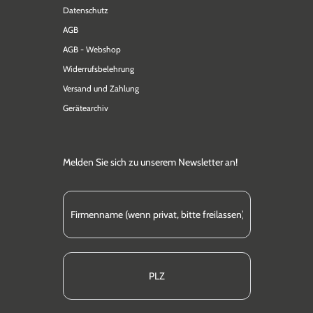
Datenschutz
AGB
AGB - Webshop
Widerrufsbelehrung
Versand und Zahlung
Gerätearchiv
Melden Sie sich zu unserem Newsletter an!