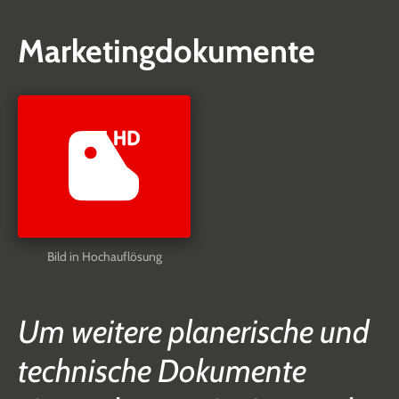
Marketingdokumente
Bild in Hochauflösung
Um weitere planerische und
technische Dokumente