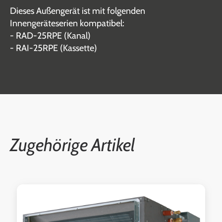
Dieses Außengerät ist mit folgenden
Innengeräteserien kompatibel:
- RAD-25RPE (Kanal)
- RAI-25RPE (Kassette)
Zugehörige Artikel
Produktgalerie überspringen