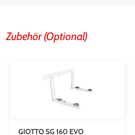
Zubehör (Optional)
Produktgalerie überspringen
GIOTTO SG 160 EVO