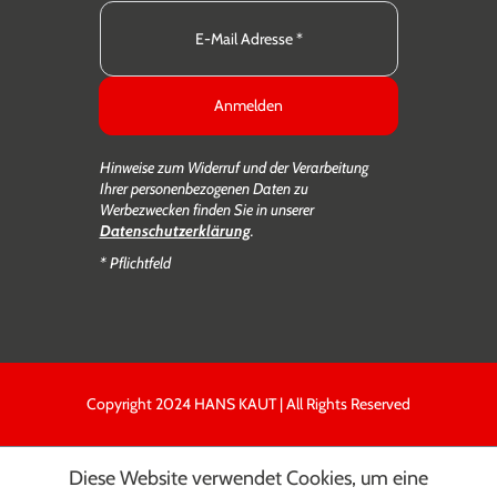
Anmelden
Hinweise zum Widerruf und der Verarbeitung
Ihrer personenbezogenen Daten zu
Werbezwecken finden Sie in unserer
Datenschutzerklärung
.
* Pflichtfeld
Copyright 2024 HANS KAUT | All Rights Reserved
Diese Website verwendet Cookies, um eine