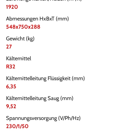
1920
Abmessungen HxBxT (mm)
548x750x288
Gewicht (kg)
27
Kältemittel
R32
Kältemittelleitung Flüssigkeit (mm)
6,35
Kältemittelleitung Saug (mm)
9,52
Spannungsversorgung (V/Ph/Hz)
230/1/50