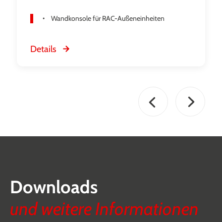
Wandkonsole für RAC-Außeneinheiten
Details
Downloads
und weitere Informationen