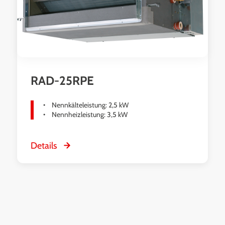
RAD-25RPE
Nennkälteleistung: 2,5 kW
Nennheizleistung: 3,5 kW
Details