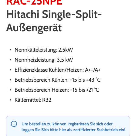
RAC-25NPE
Hitachi Single-Split-
Außengerät
Nennkälteleistung: 2,5kW
Nennheizleistung: 3,5 kW
Effizienzklasse Kühlen/Heizen: A++/A+
Betriebsbereich Kühlen: -15 bis +43 °C
Betriebsbereich Heizen: -15 bis +21 °C
Kältemittel: R32
Um bestellen zu können, registrieren Sie sich oder
loggen Sie Sich bitte hier als zertifizierter Fachbetrieb ein!