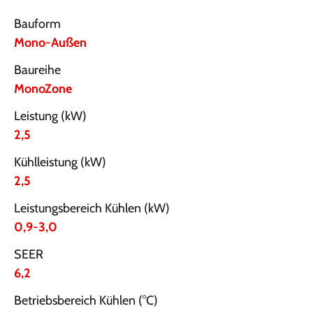
Bauform
Mono-Außen
Baureihe
MonoZone
Leistung (kW)
2,5
Kühlleistung (kW)
2,5
Leistungsbereich Kühlen (kW)
0,9-3,0
SEER
6,2
Betriebsbereich Kühlen (°C)