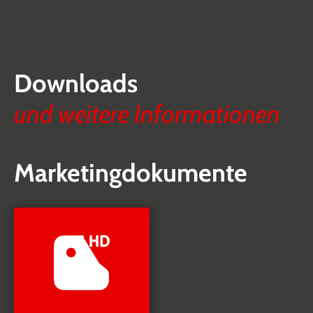
Downloads
und weitere Informationen
Marketingdokumente