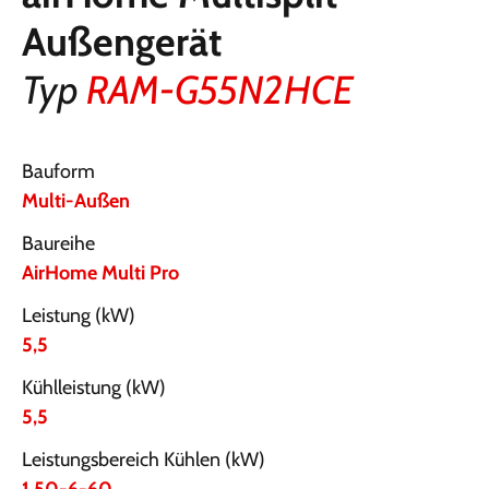
Außengerät
Typ
RAM-G55N2HCE
Bauform
Multi-Außen
Baureihe
AirHome Multi Pro
Leistung (kW)
5,5
Kühlleistung (kW)
5,5
Leistungsbereich Kühlen (kW)