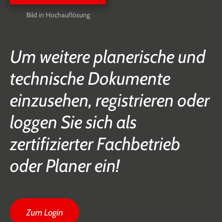
Bild in Hochauflösung
Um weitere planerische und
technische Dokumente
einzusehen, registrieren oder
loggen Sie sich als
zertifizierter Fachbetrieb
oder Planer ein!
Zum Login