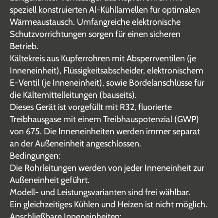
speziell konstruierten Al-Kühllamellen für optimalen
Wärmeaustausch. Umfangreiche elektronische
Schutzvorrichtungen sorgen für einen sicheren
Betrieb.
Kältekreis aus Kupferrohren mit Absperrventilen (je
Inneneinheit), Flüssigkeitsabscheider, elektronischem
E-Ventil (je Inneneinheit), sowie Bördelanschlüsse für
die Kältemittelleitungen (bauseits).
Dieses Gerät ist vorgefüllt mit R32, fluorierte
Treibhausgase mit einem Treibhauspotenzial (GWP)
von 675. Die Inneneinheiten werden immer separat
an der Außeneinheit angeschlossen.
Bedingungen:
Die Rohrleitungen werden von jeder Inneneinheit zur
Außeneinheit geführt.
Modell- und Leistungsvarianten sind frei wählbar.
Ein gleichzeitiges Kühlen und Heizen ist nicht möglich.
Anschließbare Inneneinheiten: