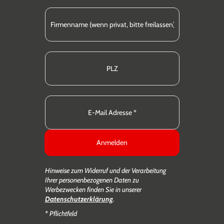
Anmelden
Hinweise zum Widerruf und der Verarbeitung
Ihrer personenbezogenen Daten zu
Werbezwecken finden Sie in unserer
Datenschutzerklärung
.
* Pflichtfeld