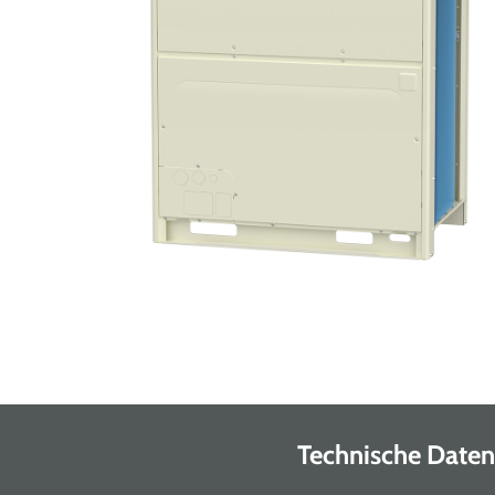
Technische Daten