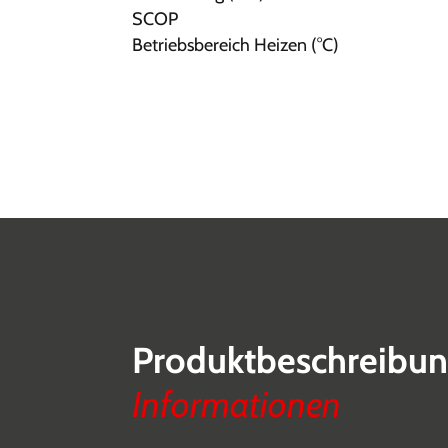
SCOP
Betriebsbereich Heizen (°C)
Produktbeschreibu
Informationen