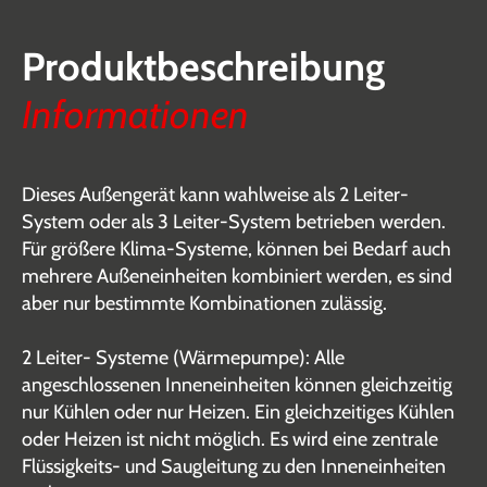
Produktbeschreibung
Informationen
Dieses Außengerät kann wahlweise als 2 Leiter-
System oder als 3 Leiter-System betrieben werden.
Für größere Klima-Systeme, können bei Bedarf auch
mehrere Außeneinheiten kombiniert werden, es sind
aber nur bestimmte Kombinationen zulässig.
2 Leiter- Systeme (Wärmepumpe): Alle
angeschlossenen Inneneinheiten können gleichzeitig
nur Kühlen oder nur Heizen. Ein gleichzeitiges Kühlen
oder Heizen ist nicht möglich. Es wird eine zentrale
Flüssigkeits- und Saugleitung zu den Inneneinheiten