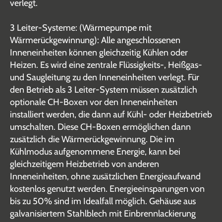
verlegt.
3 Leiter-Systeme: (Wärmepumpe mit
Wärmerückgewinnung): Alle angeschlossenen
Inneneinheiten können gleichzeitig Kühlen oder
Heizen. Es wird eine zentrale Flüssigkeits-, Heißgas-
und Saugleitung zu den Inneneinheiten verlegt. Für
den Betrieb als 3 Leiter-System müssen zusätzlich
optionale CH-Boxen vor den Inneneinheiten
installiert werden, die dann auf Kühl- oder Heizbetrieb
umschalten. Diese CH-Boxen ermöglichen dann
zusätzlich die Wärmerückgewinnung. Die im
Kühlmodus aufgenommene Energie, kann bei
gleichzeitigem Heizbetrieb von anderen
Inneneinheiten, ohne zusätzlichen Energieaufwand
kostenlos genutzt werden. Energieeinsparungen von
bis zu 50% sind im Idealfall möglich. Gehäuse aus
galvanisiertem Stahlblech mit Einbrennlackierung