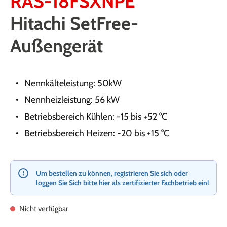
RAS-18FSXNPE
Hitachi SetFree-
Außengerät
Nennkälteleistung: 50kW
Nennheizleistung: 56 kW
Betriebsbereich Kühlen: -15 bis +52 °C
Betriebsbereich Heizen: -20 bis +15 °C
Um bestellen zu können, registrieren Sie sich oder
loggen Sie Sich bitte hier als zertifizierter Fachbetrieb ein!
Nicht verfügbar