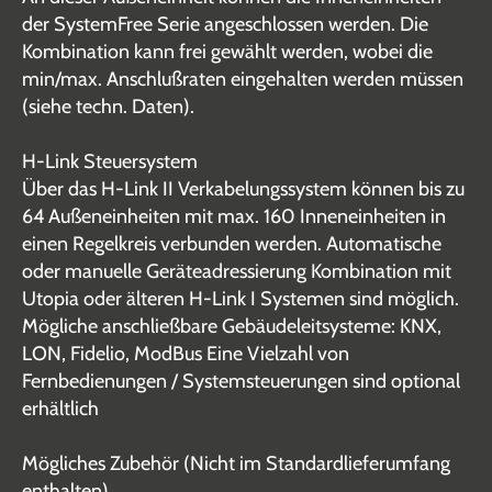
der SystemFree Serie angeschlossen werden. Die
Kombination kann frei gewählt werden, wobei die
min/max. Anschlußraten eingehalten werden müssen
(siehe techn. Daten).
H-Link Steuersystem
Über das H-Link II Verkabelungssystem können bis zu
64 Außeneinheiten mit max. 160 Inneneinheiten in
einen Regelkreis verbunden werden. Automatische
oder manuelle Geräteadressierung Kombination mit
Utopia oder älteren H-Link I Systemen sind möglich.
Mögliche anschließbare Gebäudeleitsysteme: KNX,
LON, Fidelio, ModBus Eine Vielzahl von
Fernbedienungen / Systemsteuerungen sind optional
erhältlich
Mögliches Zubehör (Nicht im Standardlieferumfang
enthalten)