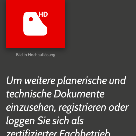
Bild in Hochauflösung
Um weitere planerische und
technische Dokumente
einzusehen, registrieren oder
loggen Sie sich als
zertifizierter Fachbetrieb