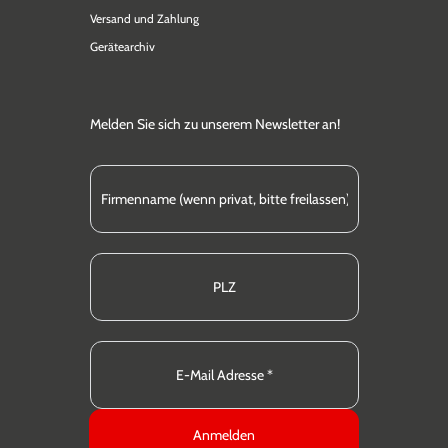
Versand und Zahlung
Gerätearchiv
Melden Sie sich zu unserem Newsletter an!
Anmelden