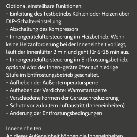
Optional einstellbare Funktionen:
- Einleitung des Testbetriebs Kühlen oder Heizen über
DIP-Schaltereinstellung
- Abschaltung des Kompressors
- Innengerätelüftersteuerung im Heizbetrieb. Wenn
keine Heizanforderung bei der Inneneinheit vorliegt,
läuft der Innenlüfter 2 min und geht für 6~28 min aus.
- Innengerätelüftersteuerung im Entfrostungsbetrieb,
optional wird der Innen-gerätelüfter auf niedrige
Stufe im Entfrostungsbetrieb geschaltet.
- Aufheben der Außentemperatursperre
- Aufheben der Verdichter Warmstartsperre
- Verschiedene Formen der Geräuschreduzierung
- Schutz vor zu kaltem Luftaustritt (Inneneinheiten)
- Änderung der Entfrostungsbedingungen
Inneneinheiten
An dieser Außeneinheit können die Inneneinheiten