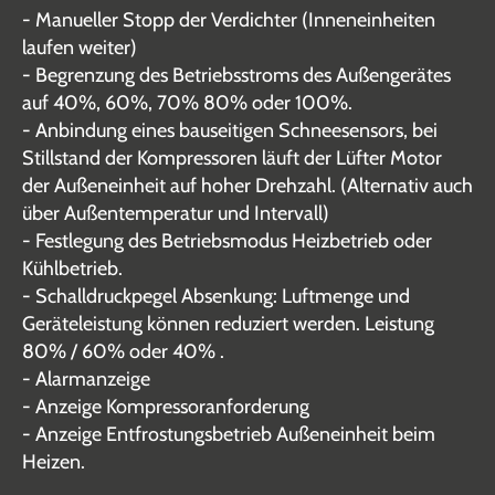
- Manueller Stopp der Verdichter (Inneneinheiten
laufen weiter)
- Begrenzung des Betriebsstroms des Außengerätes
auf 40%, 60%, 70% 80% oder 100%.
- Anbindung eines bauseitigen Schneesensors, bei
Stillstand der Kompressoren läuft der Lüfter Motor
der Außeneinheit auf hoher Drehzahl. (Alternativ auch
über Außentemperatur und Intervall)
- Festlegung des Betriebsmodus Heizbetrieb oder
Kühlbetrieb.
- Schalldruckpegel Absenkung: Luftmenge und
Geräteleistung können reduziert werden. Leistung
80% / 60% oder 40% .
- Alarmanzeige
- Anzeige Kompressoranforderung
- Anzeige Entfrostungsbetrieb Außeneinheit beim
Heizen.