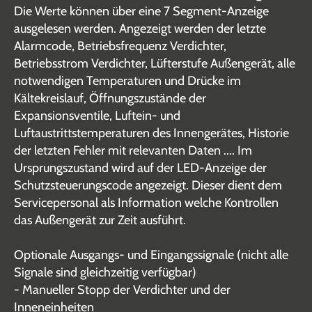
Die Werte können über eine 7 Segment-Anzeige
ausgelesen werden. Angezeigt werden der letzte
Alarmcode, Betriebsfrequenz Verdichter,
Betriebsstrom Verdichter, Lüfterstufe Außengerät, alle
notwendigen Temperaturen und Drücke im
Kältekreislauf, Öffnungszustände der
Expansionsventile, Luftein- und
Luftaustrittstemperaturen des Innengerätes, Historie
der letzten Fehler mit relevanten Daten .... Im
Ursprungszustand wird auf der LED-Anzeige der
Schutzsteuerungscode angezeigt. Dieser dient dem
Servicepersonal als Information welche Kontrollen
das Außengerät zur Zeit ausführt.
Optionale Ausgangs- und Eingangssignale (nicht alle
Signale sind gleichzeitig verfügbar)
- Manueller Stopp der Verdichter und der
Inneneinheiten