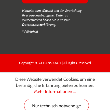
Hinweise zum Widerruf und der Verarbeitung
Ihrer personenbezogenen Daten zu
Werbezwecken finden Sie in unserer
Datenschutzerklärung
.
* Pflichtfeld
Copyright 2024 HANS KAUT | All Rights Reserved
Diese Website verwendet Cookies, um eine
bestmögliche Erfahrung bieten zu können.
Mehr Informationen ...
Nur technisch notwendige