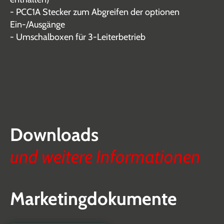
- PCC1A Stecker zum Abgreifen der optionen
Ein-/Ausgänge
- Umschalboxen für 3-Leiterbetrieb
Downloads
und weitere Informationen
Marketingdokumente