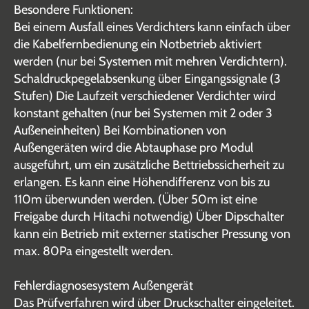
Besondere Funktionen:
Bei einem Ausfall eines Verdichters kann einfach über
die Kabelfernbedienung ein Notbetrieb aktiviert
werden (nur bei Systemen mit mehren Verdichtern).
Schaldruckpegelabsenkung über Eingangssignale (3
Stufen) Die Laufzeit verschiedener Verdichter wird
konstant gehalten (nur bei Systemen mit 2 oder 3
Außeneinheiten) Bei Kombinationen von
Außengeräten wird die Abtauphase pro Modul
ausgeführt, um ein zusätzliche Bettriebssicherheit zu
erlangen. Es kann eine Höhendifferenz von bis zu
110m überwunden werden. (Über 50m ist eine
Freigabe durch Hitachi notwendig) Über Dipschalter
kann ein Betrieb mit externer statischer Pressung von
max. 80Pa eingestellt werden.
Fehlerdiagnosesystem Außengerät
Das Prüfverfahren wird über Druckschalter eingeleitet.