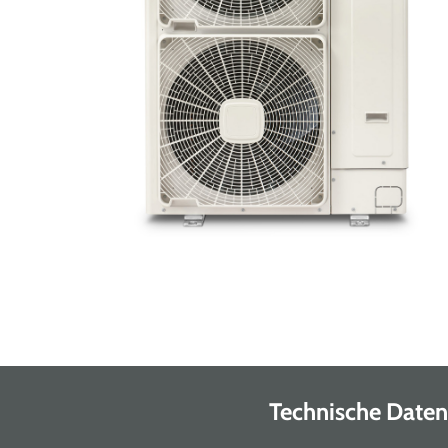
Technische Daten