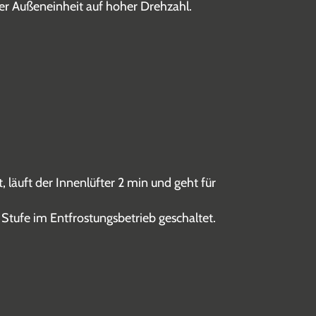
der Außeneinheit auf hoher Drehzahl.
 läuft der Innenlüfter 2 min und geht für
 Stufe im Entfrostungsbetrieb geschaltet.