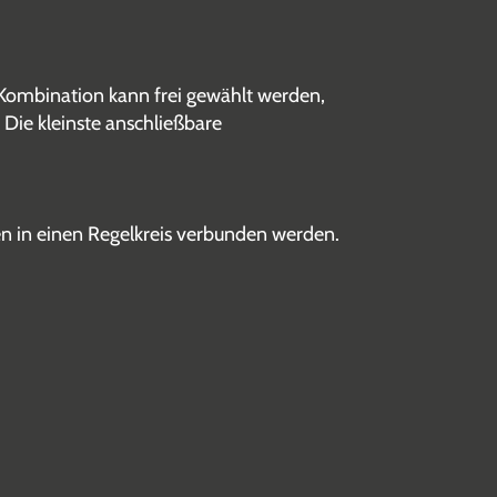
Kombination kann frei gewählt werden,
Die kleinste anschließbare
n in einen Regelkreis verbunden werden.