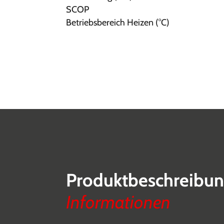
SCOP
Betriebsbereich Heizen (°C)
Produktbeschreibu
Informationen