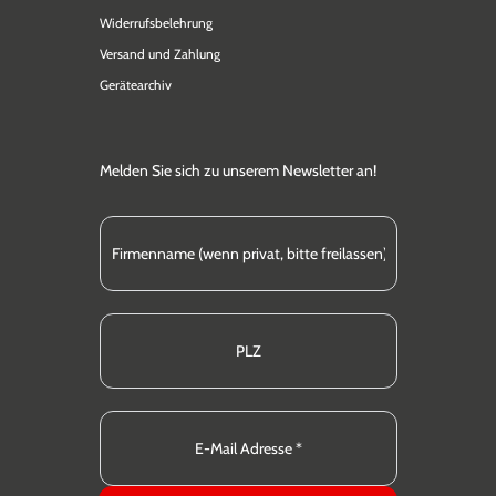
Widerrufsbelehrung
Versand und Zahlung
Gerätearchiv
Melden Sie sich zu unserem Newsletter an!