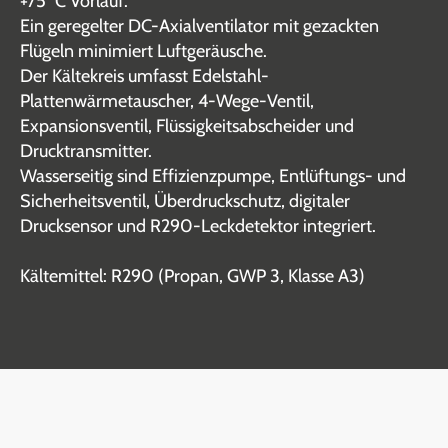
+75 °C Vorlauf.
Ein geregelter DC-Axialventilator mit gezackten
Flügeln minimiert Luftgeräusche.
Der Kältekreis umfasst Edelstahl-
Plattenwärmetauscher, 4-Wege-Ventil,
Expansionsventil, Flüssigkeitsabscheider und
Drucktransmitter.
Wasserseitig sind Effizienzpumpe, Entlüftungs- und
Sicherheitsventil, Überdruckschutz, digitaler
Drucksensor und R290-Leckdetektor integriert.
Kältemittel: R290 (Propan, GWP 3, Klasse A3)