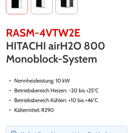
RASM-4VTW2E
HITACHI airH2O 800
Monoblock-System
Nennheizleistung: 10 kW
Betriebsbereich Heizen: -20 bis +25°C
Betriebsbereich Kühlen: +10 bis +46°C
Kältemittel: R290