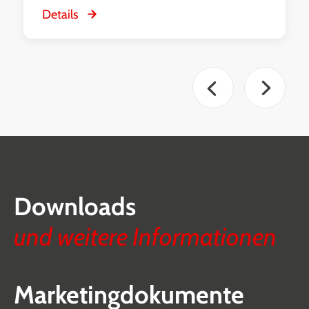
Details
Downloads
und weitere Informationen
Marketingdokumente