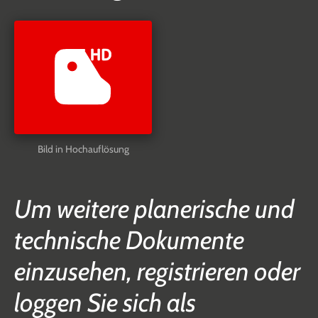
Bild in Hochauflösung
Um weitere planerische und
technische Dokumente
einzusehen, registrieren oder
loggen Sie sich als