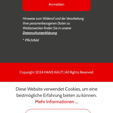
Anmelden
Hinweise zum Widerruf und der Verarbeitung
Ihrer personenbezogenen Daten zu
Werbezwecken finden Sie in unserer
Datenschutzerklärung
.
* Pflichtfeld
Copyright 2024 HANS KAUT | All Rights Reserved
Diese Website verwendet Cookies, um eine
bestmögliche Erfahrung bieten zu können.
Mehr Informationen ...