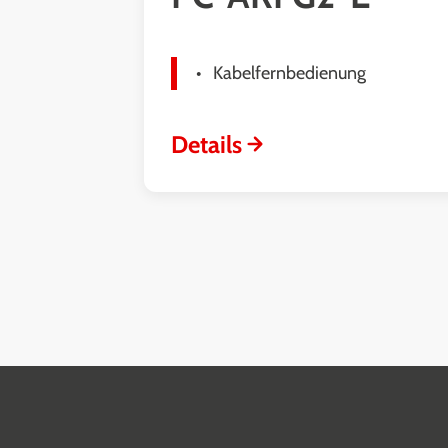
Kabelfernbedienung
Details