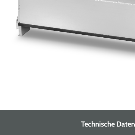
Technische Daten