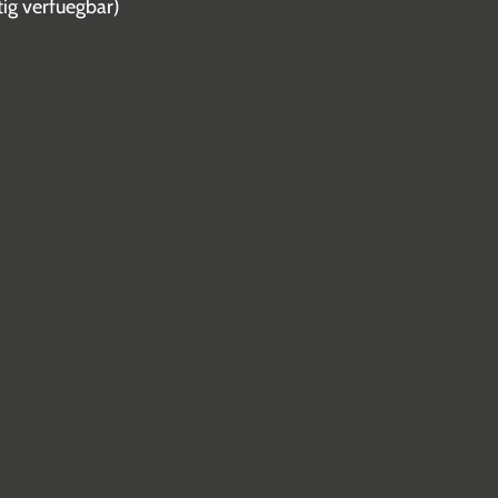
tig verfuegbar)