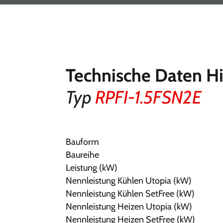
Technische Daten H
Typ
RPFI-1.5FSN2E
Bauform
Baureihe
Leistung (kW)
Nennleistung Kühlen Utopia (kW)
Nennleistung Kühlen SetFree (kW)
Nennleistung Heizen Utopia (kW)
Nennleistung Heizen SetFree (kW)