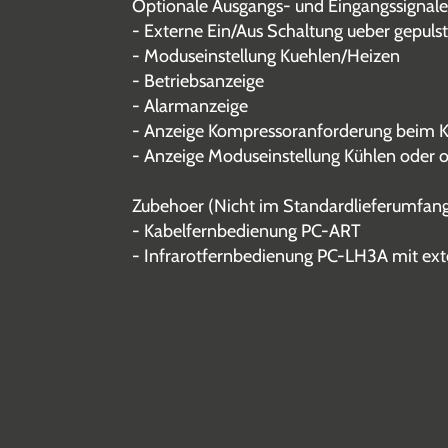
Optionale Ausgangs- und Eingangssignale ue
- Externe Ein/Aus Schaltung ueber gepul
- Moduseinstellung Kuehlen/Heizen
- Betriebsanzeige
- Alarmanzeige
- Anzeige Kompressoranforderung beim Kü
- Anzeige Moduseinstellung Kühlen oder 
Zubehoer (Nicht im Standardlieferumfang
- Kabelfernbedienung PC-ART
- Infrarotfernbedienung PC-LH3A mit e