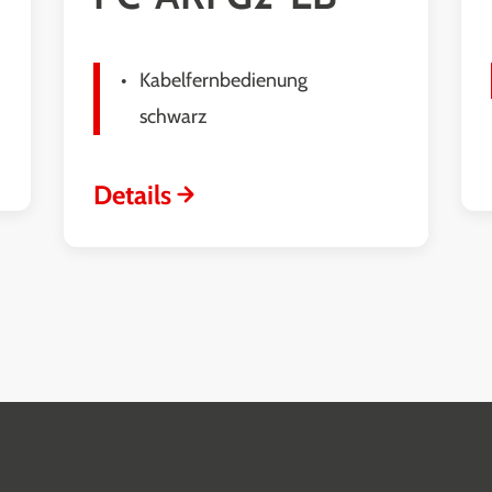
Kabelfernbedienung
schwarz
Details