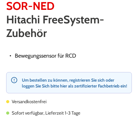
SOR-NED
Hitachi FreeSystem-
Zubehör
Bewegungssensor für RCD
Um bestellen zu können, registrieren Sie sich oder
loggen Sie Sich bitte hier als zertifizierter Fachbetrieb ein!
Versandkostenfrei
Sofort verfügbar, Lieferzeit 1-3 Tage