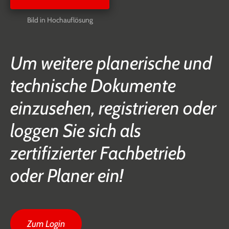
Bild in Hochauflösung
Um weitere planerische und
technische Dokumente
einzusehen, registrieren oder
loggen Sie sich als
zertifizierter Fachbetrieb
oder Planer ein!
Zum Login