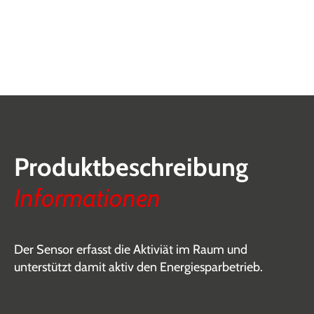
Produktbeschreibung
Informationen
Der Sensor erfasst die Aktiviät im Raum und
unterstützt damit aktiv den Energiesparbetrieb.