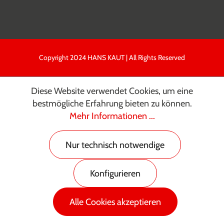
Copyright 2024 HANS KAUT | All Rights Reserved
Diese Website verwendet Cookies, um eine
bestmögliche Erfahrung bieten zu können.
Mehr Informationen ...
Nur technisch notwendige
Konfigurieren
Alle Cookies akzeptieren