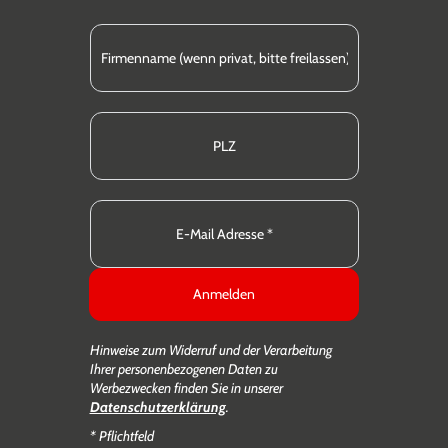
Anmelden
Hinweise zum Widerruf und der Verarbeitung
Ihrer personenbezogenen Daten zu
Werbezwecken finden Sie in unserer
Datenschutzerklärung
.
* Pflichtfeld