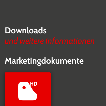
Downloads
und weitere Informationen
Marketingdokumente