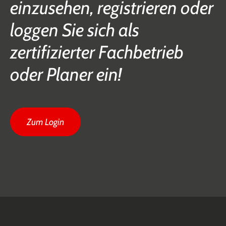
einzusehen, registrieren oder
loggen Sie sich als
zertifizierter Fachbetrieb
oder Planer ein!
Zum Login