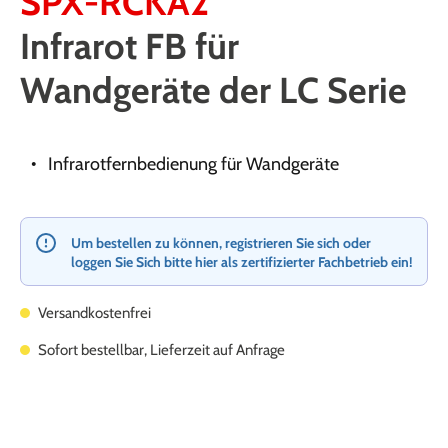
SPX-RCKA2
Infrarot FB für
Wandgeräte der LC Serie
Infrarotfernbedienung für Wandgeräte
Um bestellen zu können, registrieren Sie sich oder
loggen Sie Sich bitte hier als zertifizierter Fachbetrieb ein!
Versandkostenfrei
Sofort bestellbar, Lieferzeit auf Anfrage