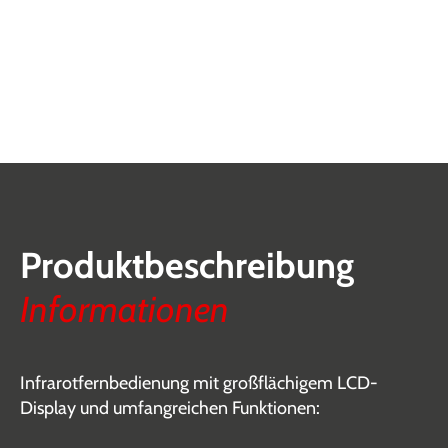
Produktbeschreibung
Informationen
Infrarotfernbedienung mit großflächigem LCD-
Display und umfangreichen Funktionen: