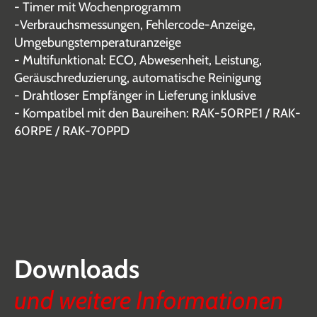
- Timer mit Wochenprogramm
-Verbrauchsmessungen, Fehlercode-Anzeige,
Umgebungstemperaturanzeige
- Multifunktional: ECO, Abwesenheit, Leistung,
Geräuschreduzierung, automatische Reinigung
- Drahtloser Empfänger in Lieferung inklusive
- Kompatibel mit den Baureihen: RAK-50RPE1 / RAK-
60RPE / RAK-70PPD
Downloads
und weitere Informationen