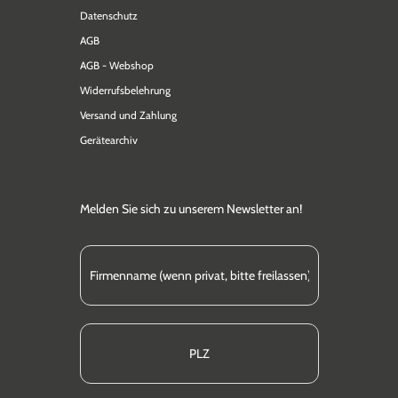
Datenschutz
AGB
AGB - Webshop
Widerrufsbelehrung
Versand und Zahlung
Gerätearchiv
Melden Sie sich zu unserem Newsletter an!