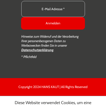
Anmelden
Hinweise zum Widerruf und der Verarbeitung
Ihrer personenbezogenen Daten zu
Werbezwecken finden Sie in unserer
Datenschutzerklärung
.
* Pflichtfeld
Copyright 2024 HANS KAUT | All Rights Reserved
Diese Website verwendet Cookies, um eine