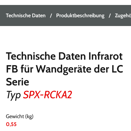
Technische Daten
Produktbeschreibung
Zugehör
Technische Daten Infrarot
FB für Wandgeräte der LC
Serie
Typ
SPX-RCKA2
Gewicht (kg)
0,55