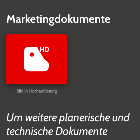
Marketingdokumente
Bild in Hochauflösung
Um weitere planerische und
technische Dokumente