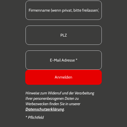
Anmelden
Hinweise zum Widerruf und der Verarbeitung
Ihrer personenbezogenen Daten zu
Werbezwecken finden Sie in unserer
Datenschutzerklärung
.
* Pflichtfeld