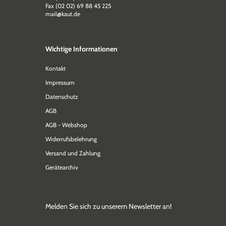
Fax (02 02) 69 88 45 225
mail@kaut.de
Wichtige Informationen
Kontakt
Impressum
Datenschutz
AGB
AGB - Webshop
Widerrufsbelehrung
Versand und Zahlung
Gerätearchiv
Melden Sie sich zu unserem Newsletter an!