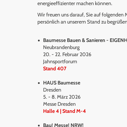
energieeffizienter machen können.
Wir freuen uns darauf, Sie auf folgenden
persönlich an unserem Stand zu begrüßen
Baumesse Bauen & Sanieren - EIGEN
Neubrandenburg
20. - 22. Februar 2026
Jahnsportforum
Stand 407
HAUS Baumesse
Dresden
5. - 8. März 2026
Messe Dresden
Halle 4 | Stand M-4
Bau! Messe! NRW!