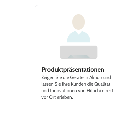
Produktpräsentationen
Zeigen Sie die Geräte in Aktion und
lassen Sie Ihre Kunden die Qualität
und Innovationen von Hitachi direkt
vor Ort erleben.