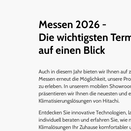
Messen 2026 -
Die wichtigsten Ter
auf einen Blick
Auch in diesem Jahr bieten wir Ihnen auf 
Messen erneut die Möglichkeit, unsere Pr
zu erleben. In unserem mobilen Showro
präsentieren wir Ihnen die neuesten und e
Klimatisierungslösungen von Hitachi.
Entdecken Sie innovative Technologien, la
individuell beraten und erfahren Sie, wi
Klimalösungen Ihr Zuhause komfortabler 