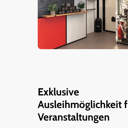
Exklusive
Ausleihmöglichkeit f
Veranstaltungen