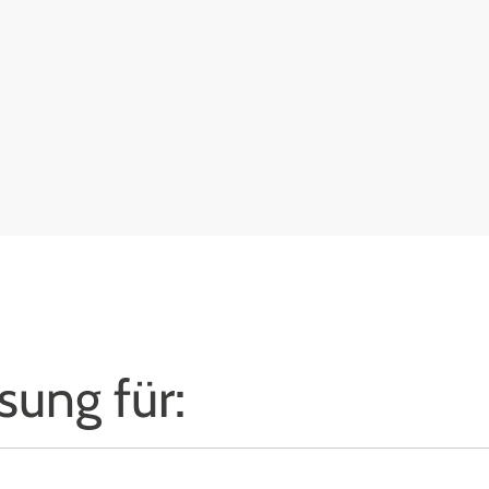
sung für: