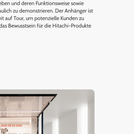
leben und deren Funktionsweise sowie
aulich zu demonstrieren. Der Anhänger ist
t auf Tour, um potenzielle Kunden zu
das Bewusstsein für die Hitachi-Produkte