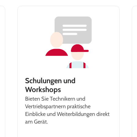
Schulungen und
Workshops
Bieten Sie Technikern und
Vertriebspartnern praktische
Einblicke und Weiterbildungen direkt
am Gerät.