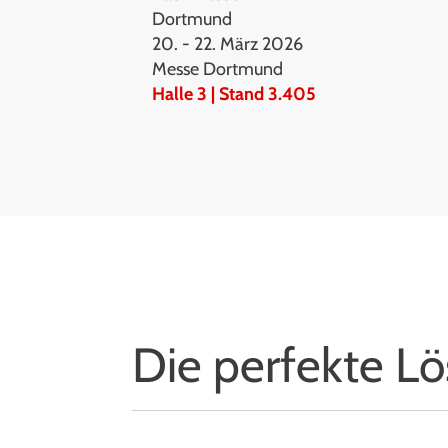
Dortmund
20. - 22. März 2026
Messe Dortmund
Halle 3 | Stand 3.405
Die perfekte Lö