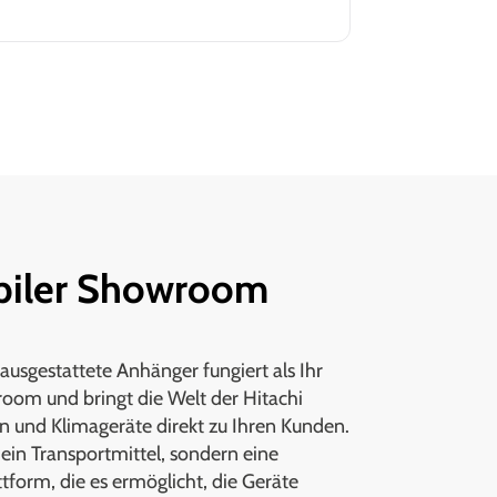
biler Showroom
 ausgestattete Anhänger fungiert als Ihr
oom und bringt die Welt der Hitachi
nd Klimageräte direkt zu Ihren Kunden.
r ein Transportmittel, sondern eine
ttform, die es ermöglicht, die Geräte