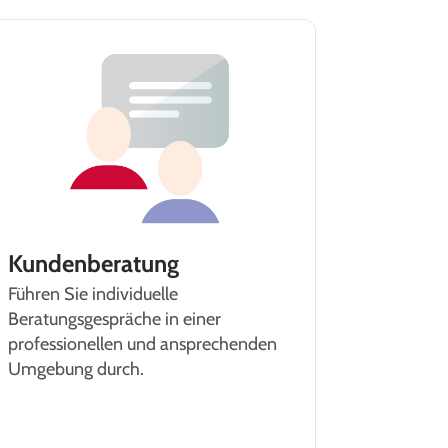
Kundenberatung
Führen Sie individuelle
Beratungsgespräche in einer
professionellen und ansprechenden
Umgebung durch.