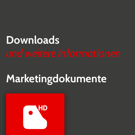
Downloads
und weitere Informationen
Marketingdokumente