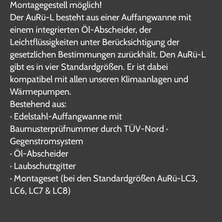
Montagegestell möglich!
Der AuRü-L besteht aus einer Auffangwanne mit
einem integrierten Öl-Abscheider, der
Leichtflüssigkeiten unter Berücksichtigung der
gesetzlichen Bestimmungen zurückhält. Den AuRü-L
gibt es in vier Standardgrößen. Er ist dabei
kompatibel mit allen unseren Klimaanlagen und
Wärmepumpen.
Bestehend aus:
· Edelstahl-Auffangwanne mit
Baumusterprüfnummer durch TÜV-Nord ·
Gegenstromsystem
· Öl-Abscheider
· Laubschutzgitter
· Montageset (bei den Standardgrößen AuRü-LC3,
LC6, LC7 & LC8)