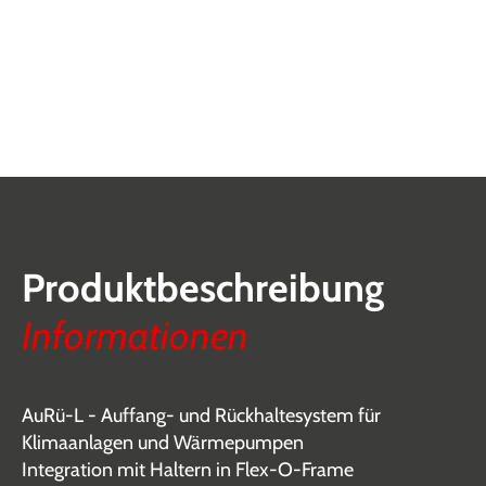
Produktbeschreibung
Informationen
AuRü-L - Auffang- und Rückhaltesystem für
Klimaanlagen und Wärmepumpen
Integration mit Haltern in Flex-O-Frame