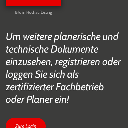
Bild in Hochauflösung
Um weitere planerische und
technische Dokumente
einzusehen, registrieren oder
loggen Sie sich als
zertifizierter Fachbetrieb
oder Planer ein!
Zum Login