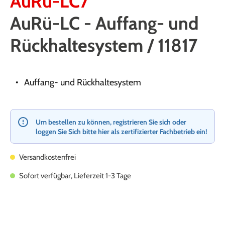
AuRü-LC7
AuRü-LC - Auffang- und
Rückhaltesystem / 11817
Auffang- und Rückhaltesystem
Um bestellen zu können, registrieren Sie sich oder
loggen Sie Sich bitte hier als zertifizierter Fachbetrieb ein!
Versandkostenfrei
Sofort verfügbar, Lieferzeit 1-3 Tage