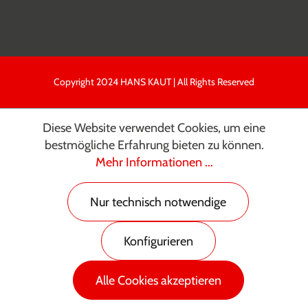
Copyright 2024 HANS KAUT | All Rights Reserved
Diese Website verwendet Cookies, um eine
bestmögliche Erfahrung bieten zu können.
Mehr Informationen ...
Nur technisch notwendige
Konfigurieren
Alle Cookies akzeptieren