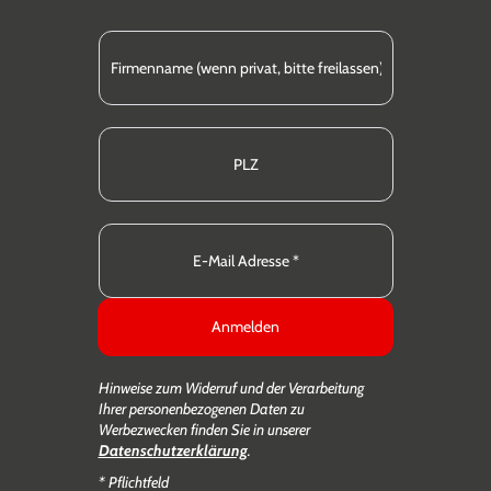
Anmelden
Hinweise zum Widerruf und der Verarbeitung
Ihrer personenbezogenen Daten zu
Werbezwecken finden Sie in unserer
Datenschutzerklärung
.
* Pflichtfeld