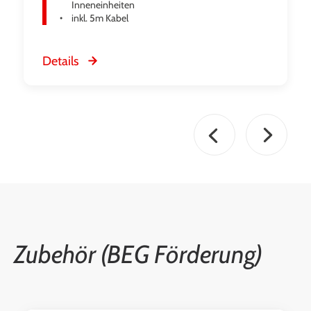
Inneneinheiten
inkl. 5m Kabel
Details
Zubehör (BEG Förderung)
Produktgalerie überspringen