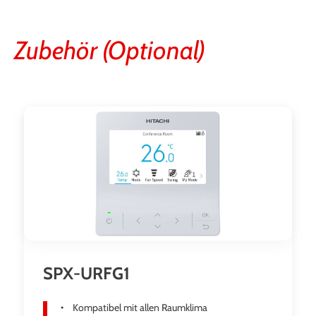
Zubehör (Optional)
Produktgalerie überspringen
SPX-URFG1
Kompatibel mit allen Raumklima