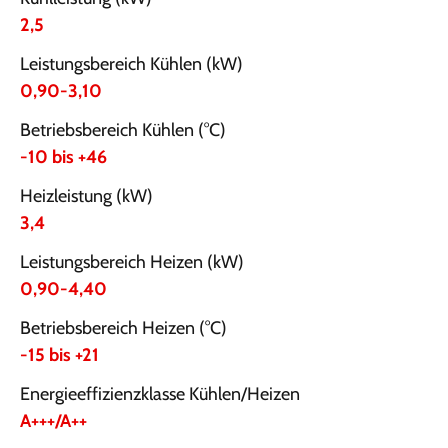
2,5
Leistungsbereich Kühlen (kW)
0,90-3,10
Betriebsbereich Kühlen (°C)
-10 bis +46
Heizleistung (kW)
3,4
Leistungsbereich Heizen (kW)
0,90-4,40
Betriebsbereich Heizen (°C)
-15 bis +21
Energieeffizienzklasse Kühlen/Heizen
A+++/A++