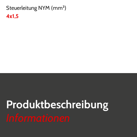
Steuerleitung NYM (mm²)
4x1,5
Produktbeschreibung
Informationen