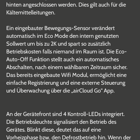
hinten angeschlossen werden. Dies gilt auch für die
Kältemittelleitungen.
Ein eingebauter Bewegungs-Sensor verändert
automatisch im Eco Mode den intern genutzten
Sollwert um bis zu 2K und spart so zusätzlich
Betriebskosten falls niemand im Raum ist. Die Eco-
Auto-Off Funktion stellt auch ein automatisches
Abschalten, nach einem wählbaren Zeitraum sicher.
Das bereits eingebaute Wifi Modul, ermöglicht eine
einfache Registrierung und eine externe Steuerung
und Überwachung über die „airCloud Go“ App.
An der Gerätefront sind 4 Kontroll-LEDs integriert.
Die Betriebsleuchte signalisiert den Betrieb des
Gerätes. Blinkt diese, deutet das auf eine
Vorheizphase bzw. den Defrostbetrieb hin. Wenn der