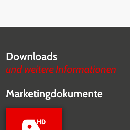
Downloads
und weitere Informationen
Marketingdokumente