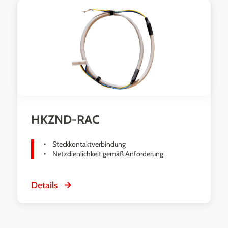
HKZND-RAC
Steckkontaktverbindung
Netzdienlichkeit gemäß Anforderung
Details