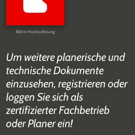
Bild in Hochauflösung
Um weitere planerische und
technische Dokumente
einzusehen, registrieren oder
loggen Sie sich als
zertifizierter Fachbetrieb
oder Planer ein!