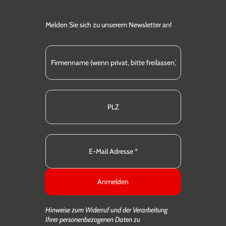
Melden Sie sich zu unserem Newsletter an!
Anmelden
Hinweise zum Widerruf und der Verarbeitung
Ihrer personenbezogenen Daten zu