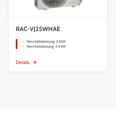
RAC-VJ25WHAE
Nennkälteleistung: 2,5kW
Nennheizleistung: 3,4 kW
Details