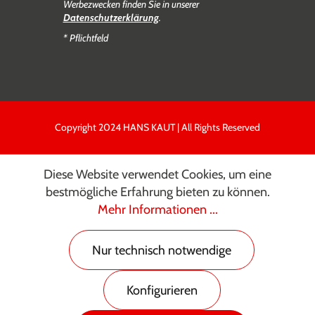
Werbezwecken finden Sie in unserer
Datenschutzerklärung
.
* Pflichtfeld
Copyright 2024 HANS KAUT | All Rights Reserved
Diese Website verwendet Cookies, um eine
bestmögliche Erfahrung bieten zu können.
Mehr Informationen ...
Nur technisch notwendige
Konfigurieren