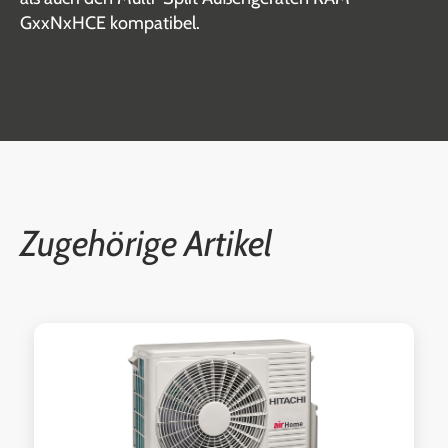
GxxNxHCE kompatibel.
Zugehörige Artikel
Produktgalerie überspringen